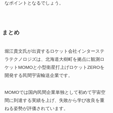
なポイントとなるでしょう。
まとめ
堀江貴文氏が出資するロケット会社インターステ
ラテクノロジズは、北海道大樹町を拠点に観測ロ
ケットMOMOと小型衛星打上げロケットZEROを
開発する民間宇宙輸送企業です。
MOMOでは国内民間企業単独として初めて宇宙空
間に到達する実績を上げ、失敗から学び改良を重
ねる姿勢が評価されています。