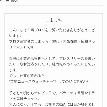
しまっち
こんにちは！当ブログをご覧いただきありがとうござ
います。
ブログ運営者のしまっち（30代・大阪在住・広報サラ
リーマン）です！
普段は企業の広報担当として、プレスリリースを書い
たり、取材対応をしたり、社内報をつくったりしてい
ます。
でも、仕事が終わると――
“芸能ニュースウォッチャー”としての顔に早変わり！
子どもの頃からテレビっ子で、バラエティ番組やドラ
マを毎日チェック。
大人になった今でも、芸能界の動きには目が離せませ