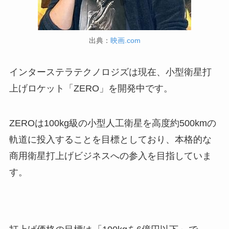
出典：
映画.com
インターステラテクノロジズは現在、小型衛星打
上げロケット「ZERO」を開発中です。
ZEROは100kg級の小型人工衛星を高度約500kmの
軌道に投入することを目標としており、本格的な
商用衛星打上げビジネスへの参入を目指していま
す。