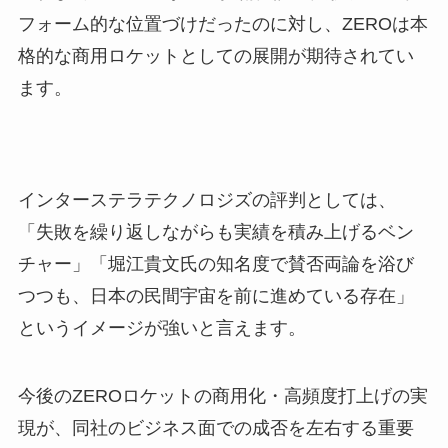
フォーム的な位置づけだったのに対し、ZEROは本
格的な商用ロケットとしての展開が期待されてい
ます。
インターステラテクノロジズの評判としては、
「失敗を繰り返しながらも実績を積み上げるベン
チャー」「堀江貴文氏の知名度で賛否両論を浴び
つつも、日本の民間宇宙を前に進めている存在」
というイメージが強いと言えます。
今後のZEROロケットの商用化・高頻度打上げの実
現が、同社のビジネス面での成否を左右する重要