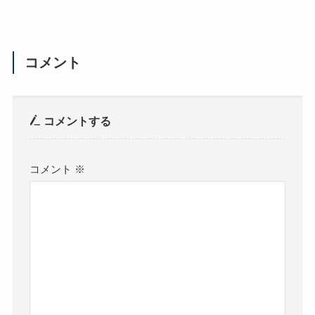
コメント
コメントする
コメント
※