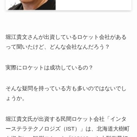
堀江貴文さんが出資しているロケット会社がある
って聞いたけど、どんな会社なんだろう？
実際にロケットは成功しているの？
そんな疑問を持っている方も多いのではないでし
ょうか。
堀江貴文氏が出資する民間ロケット会社「インタ
ーステラテクノロジズ（IST）」は、北海道大樹町