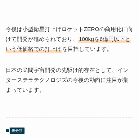
今後は小型衛星打上げロケットZEROの商用化に向
けて開発が進められており、
100kgを6億円以下と
いう低価格での打上げ
を目指しています。
日本の民間宇宙開発の先駆け的存在として、イン
ターステラテクノロジズの今後の動向に注目が集
まっています。
未分類