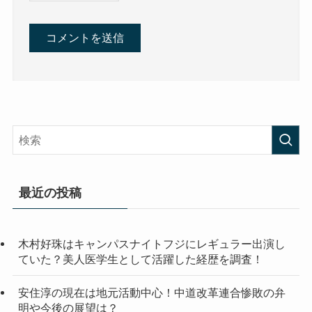
最近の投稿
木村好珠はキャンパスナイトフジにレギュラー出演し
ていた？美人医学生として活躍した経歴を調査！
安住淳の現在は地元活動中心！中道改革連合惨敗の弁
明や今後の展望は？