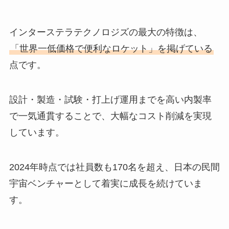
インターステラテクノロジズの最大の特徴は、
「世界一低価格で便利なロケット」を掲げている
点です。
設計・製造・試験・打上げ運用までを高い内製率
で一気通貫することで、大幅なコスト削減を実現
しています。
2024年時点では社員数も170名を超え、日本の民間
宇宙ベンチャーとして着実に成長を続けていま
す。