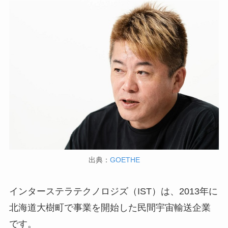
出典：
GOETHE
インターステラテクノロジズ（IST）は、2013年に
北海道大樹町で事業を開始した民間宇宙輸送企業
です。