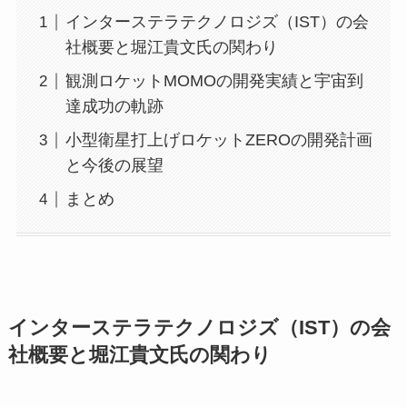
インターステラテクノロジズ（IST）の会
社概要と堀江貴文氏の関わり
観測ロケットMOMOの開発実績と宇宙到
達成功の軌跡
小型衛星打上げロケットZEROの開発計画
と今後の展望
まとめ
インターステラテクノロジズ（IST）の会
社概要と堀江貴文氏の関わり