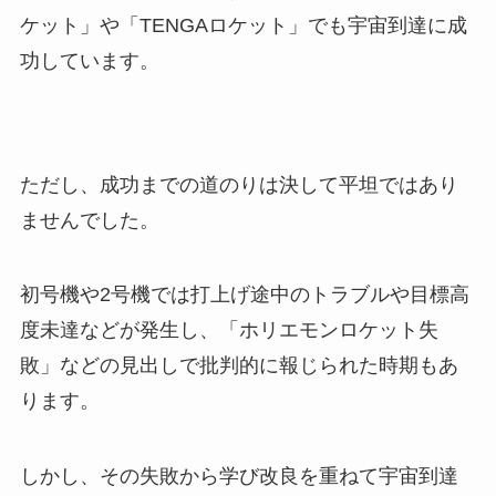
ケット」や「TENGAロケット」でも宇宙到達に成
功しています。
ただし、成功までの道のりは決して平坦ではあり
ませんでした。
初号機や2号機では打上げ途中のトラブルや目標高
度未達などが発生し、「ホリエモンロケット失
敗」などの見出しで批判的に報じられた時期もあ
ります。
しかし、その失敗から学び改良を重ねて宇宙到達