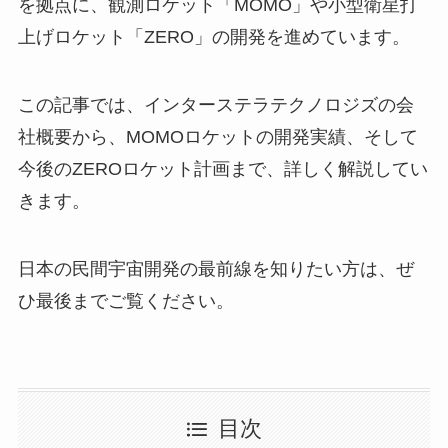
を拠点に、観測ロケット「MOMO」や小型衛星打
上げロケット「ZERO」の開発を進めています。
この記事では、インターステラテクノロジズの会
社概要から、MOMOロケットの開発実績、そして
今後のZEROロケット計画まで、詳しく解説してい
きます。
日本の民間宇宙開発の最前線を知りたい方は、ぜ
ひ最後までご覧ください。
目次