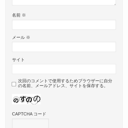
名前
※
メール
※
サイト
次回のコメントで使用するためブラウザーに自分
の名前、メールアドレス、サイトを保存する。
CAPTCHA コード