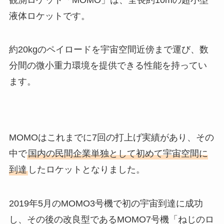
液体ロケットです。
約20kgのペイロードを宇宙空間近傍まで運び、数
分間の微小重力環境を提供できる性能を持ってい
ます。
MOMOはこれまでに7回の打上げ実績があり、その
中で
国内の民間企業単独として初めて宇宙空間に
到達
したロケットとなりました。
2019年5月のMOMO3号機で初の宇宙到達に成功
し、その後の改良型であるMOMO7号機「ねじのロ