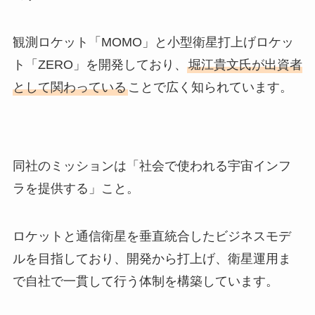
観測ロケット「MOMO」と小型衛星打上げロケッ
ト「ZERO」を開発しており、
堀江貴文氏が出資者
として関わっている
ことで広く知られています。
同社のミッションは「社会で使われる宇宙インフ
ラを提供する」こと。
ロケットと通信衛星を垂直統合したビジネスモデ
ルを目指しており、開発から打上げ、衛星運用ま
で自社で一貫して行う体制を構築しています。