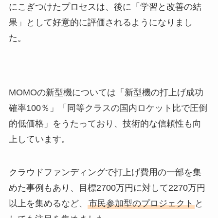
にこぎつけたプロセスは、後に「学習と改善の結
果」として好意的に評価されるようになりまし
た。
MOMOの新型機については「新型機の打上げ成功
確率100％」「同等クラスの国内ロケット比で圧倒
的低価格」をうたっており、技術的な信頼性も向
上しています。
クラウドファンディングで打上げ費用の一部を集
めた事例もあり、目標2700万円に対して2270万円
以上を集めるなど、
市民参加型のプロジェクト
と