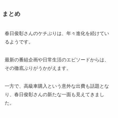
まとめ
春日俊彰さんのケチぶりは、年々進化を続けてい
るようです。
最新の番組企画や日常生活のエピソードからは、
その徹底ぶりがうかがえます。
一方で、高級車購入という意外な出費も話題とな
り、春日俊彰さんの新たな一面も見えてきまし
た。