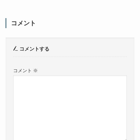
コメント
コメントする
コメント
※