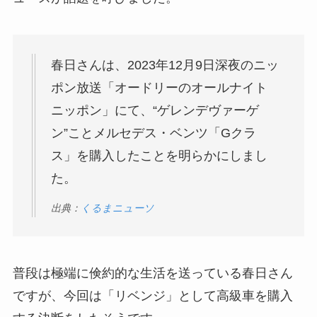
春日さんは、2023年12月9日深夜のニッ
ポン放送「オードリーのオールナイト
ニッポン」にて、“ゲレンデヴァーゲ
ン”ことメルセデス・ベンツ「Gクラ
ス」を購入したことを明らかにしまし
た。
出典：
くるまニューソ
普段は極端に倹約的な生活を送っている春日さん
ですが、今回は「リベンジ」として高級車を購入