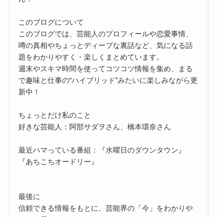
このブログについて
このブログでは、芸能人のプロフィールや恋愛事情、
噂の真相やちょっとディープな裏話など、気になる話
題をわかりやすく・楽しくまとめています。
週末やスキマ時間を使ってコツコツ情報を集め、まる
で趣味と仕事の“ハイブリッド”みたいに楽しみながら更
新中！
ちょっとだけ私のこと
好きな芸能人：阿部サダヲさん、橋本環奈さん
最近ハマっている番組：『水曜日のダウンタウン』
『あちこちオードリー』
最後に
信頼できる情報をもとに、芸能界の「今」をわかりや