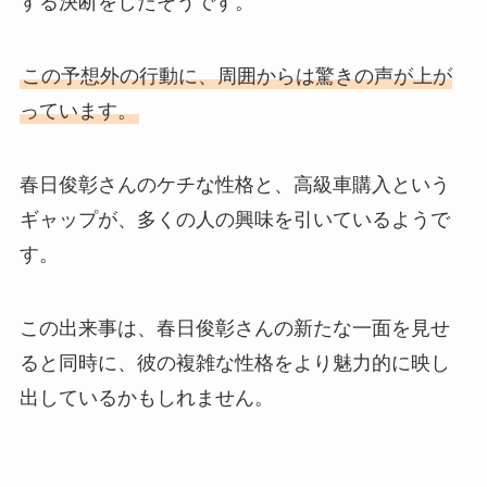
する決断をしたそうです。
この予想外の行動に、周囲からは驚きの声が上が
っています。
春日俊彰さんのケチな性格と、高級車購入という
ギャップが、多くの人の興味を引いているようで
す。
この出来事は、春日俊彰さんの新たな一面を見せ
ると同時に、彼の複雑な性格をより魅力的に映し
出しているかもしれません。