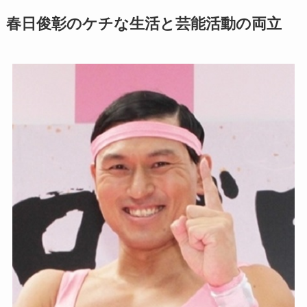
春日俊彰のケチな生活と芸能活動の両立