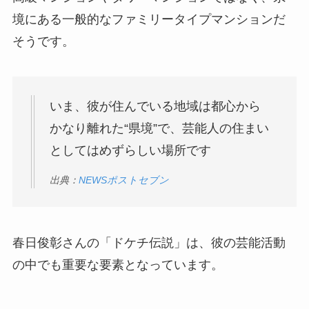
境にある一般的なファミリータイプマンションだ
そうです。
いま、彼が住んでいる地域は都心から
かなり離れた“県境”で、芸能人の住まい
としてはめずらしい場所です
出典：
NEWSポストセブン
春日俊彰さんの「ドケチ伝説」は、彼の芸能活動
の中でも重要な要素となっています。