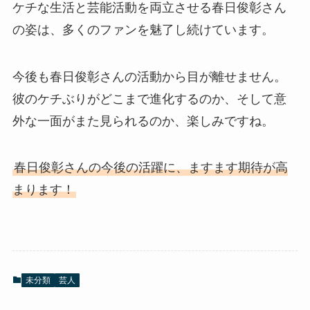
ケチな生活と芸能活動を両立させる春日俊彰さん
の姿は、多くのファンを魅了し続けています。
今後も春日俊彰さんの活動から目が離せません。
彼のケチぶりがどこまで進化するのか、そして意
外な一面がまた見られるのか、楽しみですね。
春日俊彰さんの今後の活躍に、ますます期待が高
まります！
未分類
芸人