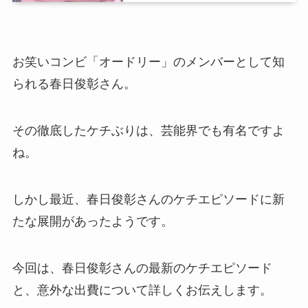
お笑いコンビ「オードリー」のメンバーとして知
られる春日俊彰さん。
その徹底したケチぶりは、芸能界でも有名ですよ
ね。
しかし最近、春日俊彰さんのケチエピソードに新
たな展開があったようです。
今回は、春日俊彰さんの最新のケチエピソード
と、意外な出費について詳しくお伝えします。