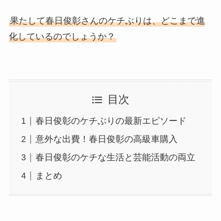
果たして春日俊彰さんのケチぶりは、どこまで進
化しているのでしょうか？
目次
春日俊彰のケチぶりの最新エピソード
意外な出費！春日俊彰の高級車購入
春日俊彰のケチな生活と芸能活動の両立
まとめ