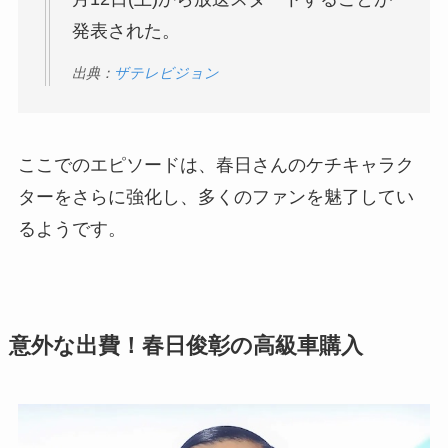
発表された。
出典：
ザテレビジョン
ここでのエピソードは、春日さんのケチキャラク
ターをさらに強化し、多くのファンを魅了してい
るようです。
意外な出費！春日俊彰の高級車購入