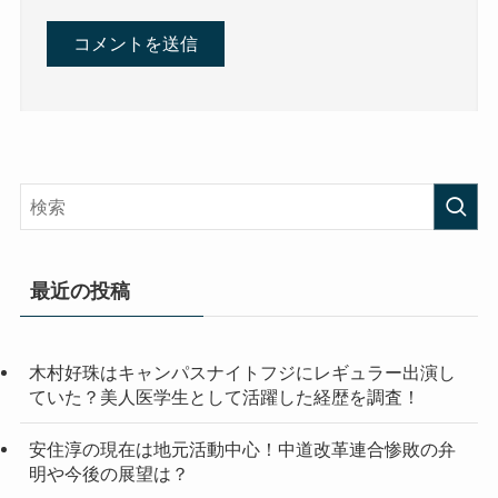
最近の投稿
木村好珠はキャンパスナイトフジにレギュラー出演し
ていた？美人医学生として活躍した経歴を調査！
安住淳の現在は地元活動中心！中道改革連合惨敗の弁
明や今後の展望は？