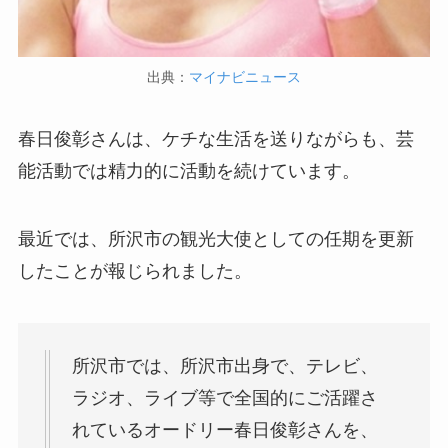
出典：
マイナビニュース
春日俊彰さんは、ケチな生活を送りながらも、芸
能活動では精力的に活動を続けています。
最近では、所沢市の観光大使としての任期を更新
したことが報じられました。
所沢市では、所沢市出身で、テレビ、
ラジオ、ライブ等で全国的にご活躍さ
れているオードリー春日俊彰さんを、