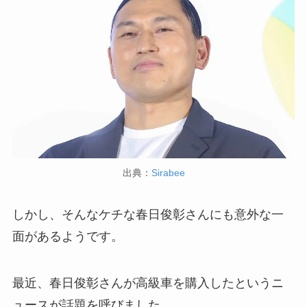
出典：
Sirabee
しかし、そんなケチな春日俊彰さんにも意外な一
面があるようです。
最近、春日俊彰さんが高級車を購入したというニ
ュースが話題を呼びました。