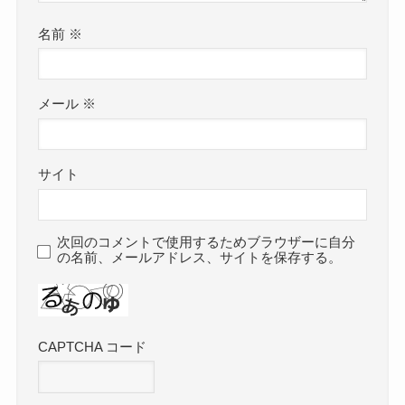
名前
※
メール
※
サイト
次回のコメントで使用するためブラウザーに自分
の名前、メールアドレス、サイトを保存する。
CAPTCHA コード