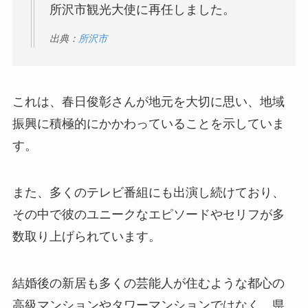
所沢市観光大使に再任しました。
出典：
所沢市
これは、春日俊彰さんが地元を大切に思い、地域
振興に積極的にかかわっていることを示していま
す。
また、多くのテレビ番組にも出演し続けており、
その中で彼のユニークなエピソードやセリフが多
数取り上げられています。
結婚後の新居も多くの芸能人が住むような都心の
高級マンションやタワーマンションではなく、県