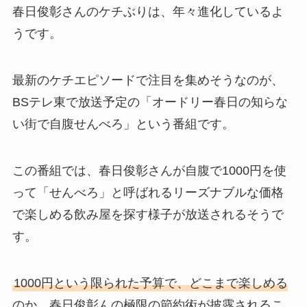
春日俊彰さんのケチぶりは、年々進化しているよ
うです。
最新のケチエピソードで注目を集めそうなのが、
BSテレ東で放送予定の「オードリー春日の知らな
い街で自腹せんべろ」という番組です。
この番組では、春日俊彰さんが自腹で1000円を使
って「せんべろ」と呼ばれるリーズナブルな価格
で楽しめる飲み屋を探す様子が放送されるそうで
す。
1000円という限られた予算で、どこまで楽しめる
のか。春日俊彰んの極限の節約術が披露されるこ