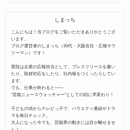
しまっち
こんにちは！当ブログをご覧いただきありがとうござ
います。
ブログ運営者のしまっち（30代・大阪在住・広報サラ
リーマン）です！
普段は企業の広報担当として、プレスリリースを書い
たり、取材対応をしたり、社内報をつくったりしてい
ます。
でも、仕事が終わると――
“芸能ニュースウォッチャー”としての顔に早変わり！
子どもの頃からテレビっ子で、バラエティ番組やドラ
マを毎日チェック。
大人になった今でも、芸能界の動きには目が離せませ
ん！