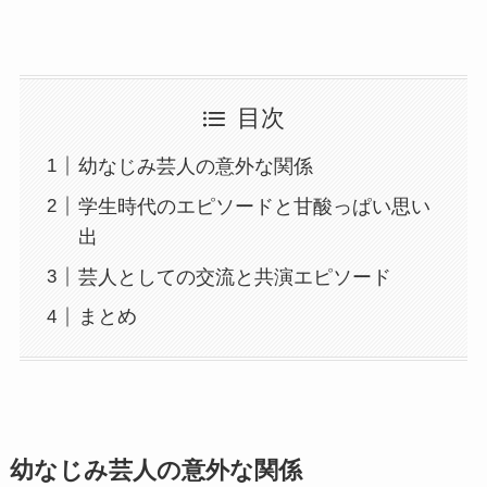
目次
幼なじみ芸人の意外な関係
学生時代のエピソードと甘酸っぱい思い
出
芸人としての交流と共演エピソード
まとめ
幼なじみ芸人の意外な関係