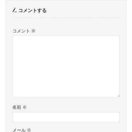
コメントする
コメント
※
名前
※
メール
※