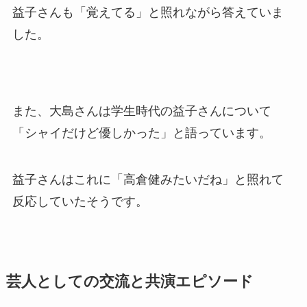
益子さんも「覚えてる」と照れながら答えていま
した。
また、大島さんは学生時代の益子さんについて
「シャイだけど優しかった」と語っています。
益子さんはこれに「高倉健みたいだね」と照れて
反応していたそうです。
芸人としての交流と共演エピソード