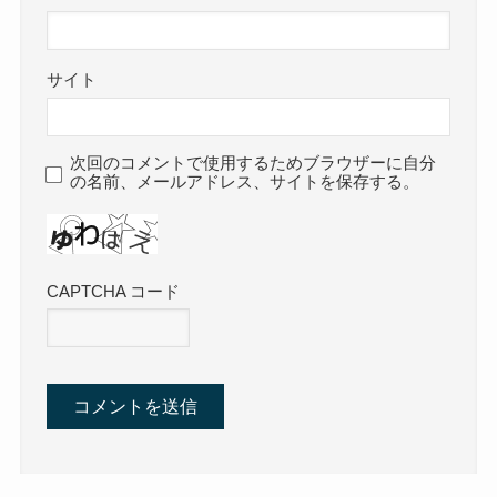
サイト
次回のコメントで使用するためブラウザーに自分
の名前、メールアドレス、サイトを保存する。
CAPTCHA コード