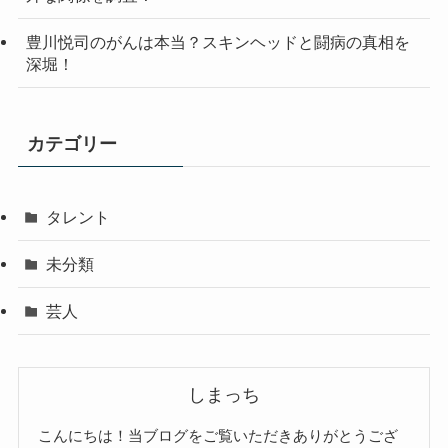
豊川悦司のがんは本当？スキンヘッドと闘病の真相を
深堀！
カテゴリー
タレント
未分類
芸人
しまっち
こんにちは！当ブログをご覧いただきありがとうござ