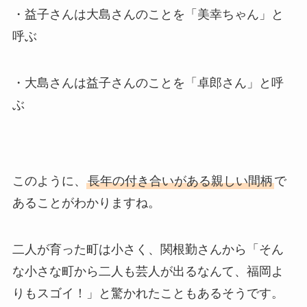
・益子さんは大島さんのことを「美幸ちゃん」と
呼ぶ
・大島さんは益子さんのことを「卓郎さん」と呼
ぶ
このように、
長年の付き合いがある親しい間柄
で
あることがわかりますね。
二人が育った町は小さく、関根勤さんから「そん
な小さな町から二人も芸人が出るなんて、福岡よ
りもスゴイ！」と驚かれたこともあるそうです。