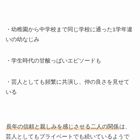
・幼稚園から中学校まで同じ学校に通った1学年違
いの幼なじみ
・学生時代の甘酸っぱいエピソードも
・芸人としても頻繁に共演し、仲の良さを見せて
いる
長年の信頼と親しみを感じさせる二人の関係
は、
芸人としてもプライベートでも続いているようで