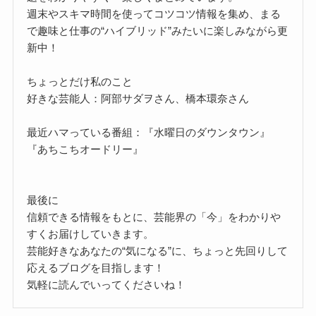
週末やスキマ時間を使ってコツコツ情報を集め、まる
で趣味と仕事の“ハイブリッド”みたいに楽しみながら更
新中！
ちょっとだけ私のこと
好きな芸能人：阿部サダヲさん、橋本環奈さん
最近ハマっている番組：『水曜日のダウンタウン』
『あちこちオードリー』
最後に
信頼できる情報をもとに、芸能界の「今」をわかりや
すくお届けしていきます。
芸能好きなあなたの“気になる”に、ちょっと先回りして
応えるブログを目指します！
気軽に読んでいってくださいね！