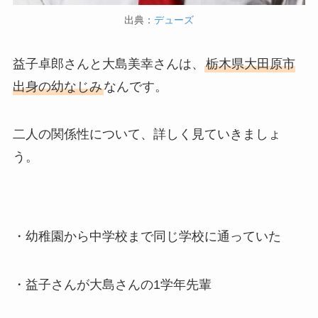
出典：
デューズ
益子卓郎さんと大島美幸さんは、
栃木県大田原市
出身の幼なじみ
なんです。
二人の関係性について、詳しく見ていきましょ
う。
・幼稚園から中学校まで同じ学校に通っていた
・益子さんが大島さんの1学年先輩