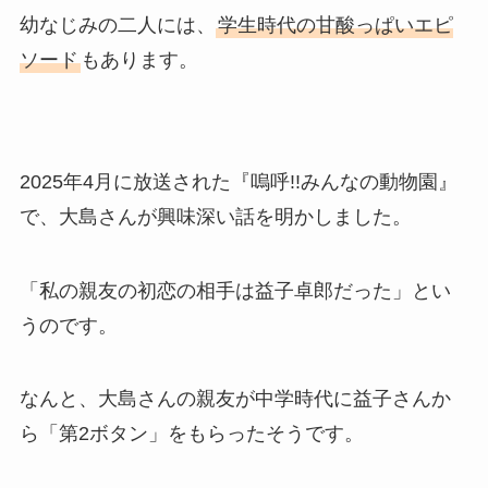
幼なじみの二人には、
学生時代の甘酸っぱいエピ
ソード
もあります。
2025年4月に放送された『嗚呼!!みんなの動物園』
で、大島さんが興味深い話を明かしました。
「私の親友の初恋の相手は益子卓郎だった」とい
うのです。
なんと、大島さんの親友が中学時代に益子さんか
ら「第2ボタン」をもらったそうです。