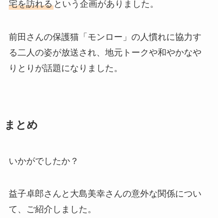
宅を訪れる
という企画がありました。
前田さんの保護猫「モンロー」の人慣れに協力す
る二人の姿が放送され、地元トークや和やかなや
りとりが話題になりました。
まとめ
いかがでしたか？
益子卓郎さんと大島美幸さんの意外な関係につい
て、ご紹介しました。