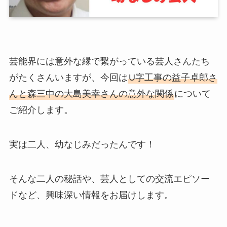
芸能界には意外な縁で繋がっている芸人さんたち
がたくさんいますが、今回は
U字工事の益子卓郎さ
んと森三中の大島美幸さんの意外な関係
について
ご紹介します。
実は二人、幼なじみだったんです！
そんな二人の秘話や、芸人としての交流エピソー
ドなど、興味深い情報をお届けします。