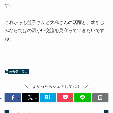
す。
これからも益子さんと大島さんの活躍と、幼なじ
みならではの温かい交流を見守っていきたいです
ね。
未分類
芸人
よかったらシェアしてね！